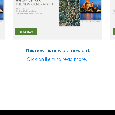
This news is new but now old.
Click on item to read more...