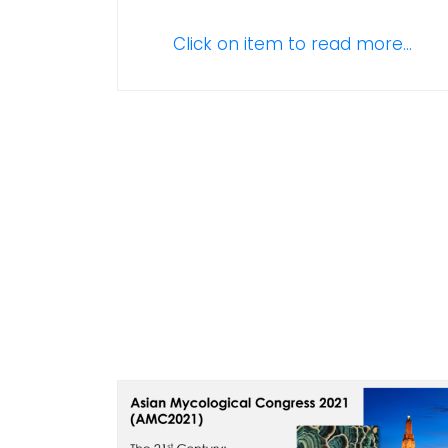
Click on item to read more...