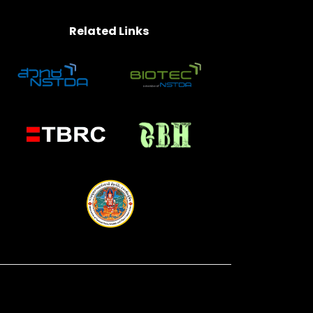
Related Links