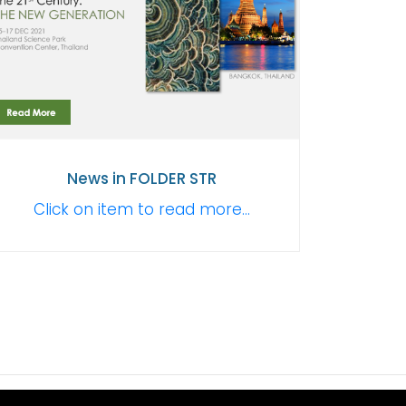
News in FOLDER STR
Click on item to read more...