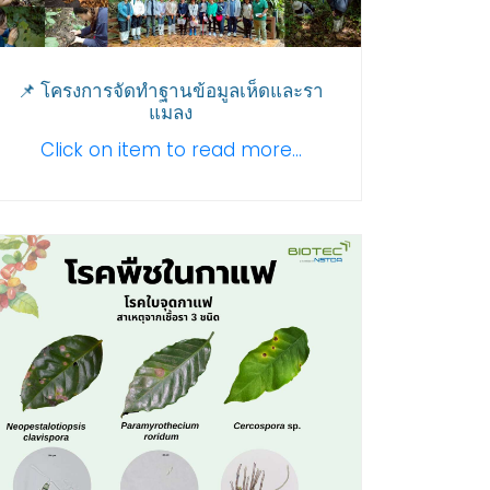
📌 โครงการจัดทำฐานข้อมูลเห็ดและรา
แมลง
Click on item to read more...