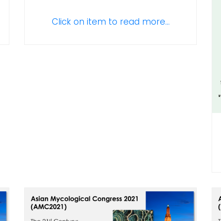
Click on item to read more...