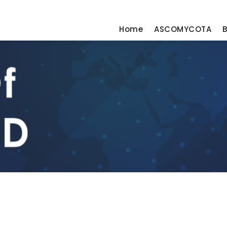
Home
ASCOMYCOTA