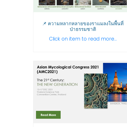
📌 ความหลากหลายของราแมลงในพื้นที่
ป่าธรรมชาติ
Click on item to read more...