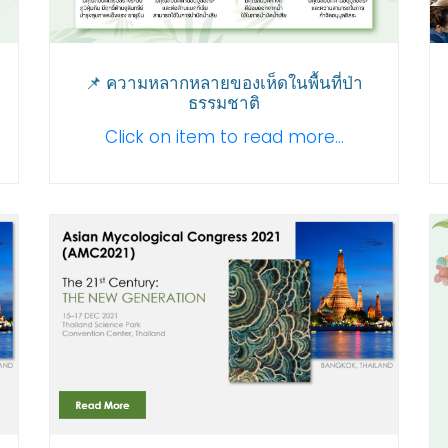
📌 ความหลากหลายของเห็ดในพื้นที่ป่า
ธรรมชาติ
Click on item to read more...