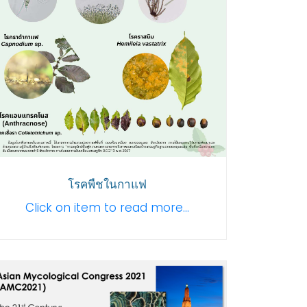
โรคพืชในกาแฟ
Click on item to read more...