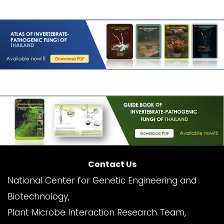
Contact Us
National Center for Genetic Engineering and
Biotechnology,
Plant Microbe Interaction Research Team,