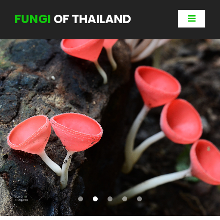
FUNGI
OF THAILAND