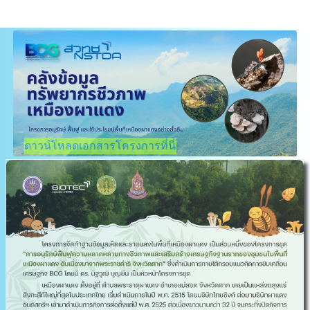
ดาวน์โหลดเอกสารโครงการที่นี่