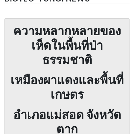
ความหลากหลายของ
เห็ดในพื้นที่ป่า
ธรรมชาติ
เหมืองผาแดงและพื้นที่
เกษตร
อำเภอแม่สอด จังหวัด
ตาก