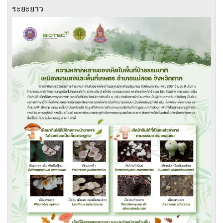
ระยะยาว