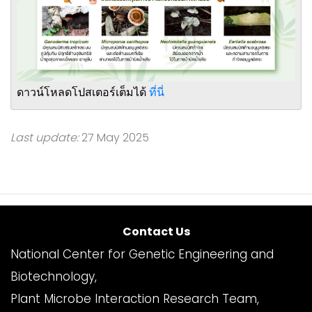
ดาวน์โหลดโปสเตอร์เต็มได้
ที่นี่
Last update:
27 May 2025
Contact Us
National Center for Genetic Engineering and
Biotechnology,
Plant Microbe Interaction Research Team,